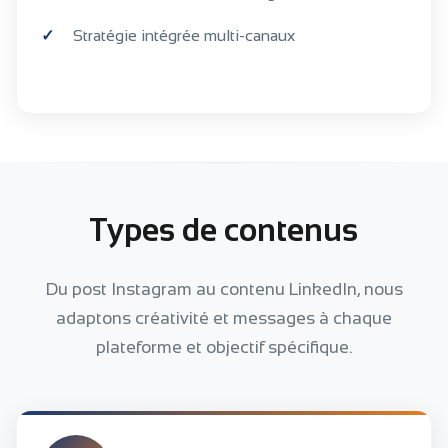
Stratégie intégrée multi-canaux
Types de contenus
Du post Instagram au contenu LinkedIn, nous
adaptons créativité et messages à chaque
plateforme et objectif spécifique.