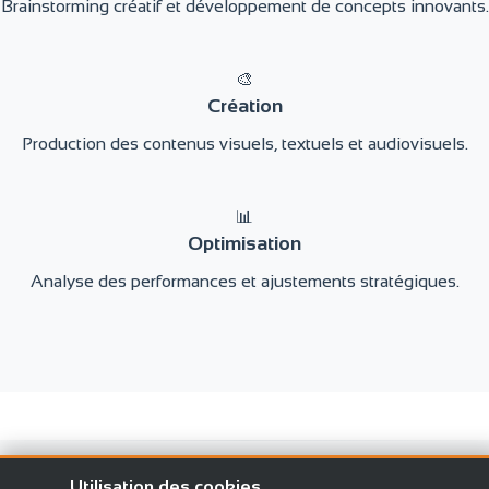
Brainstorming créatif et développement de concepts innovants.
🎨
Création
Production des contenus visuels, textuels et audiovisuels.
📊
Optimisation
Analyse des performances et ajustements stratégiques.
Utilisation des cookies