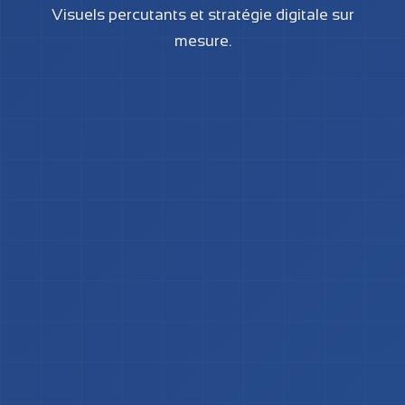
Visuels percutants et stratégie digitale sur
mesure.