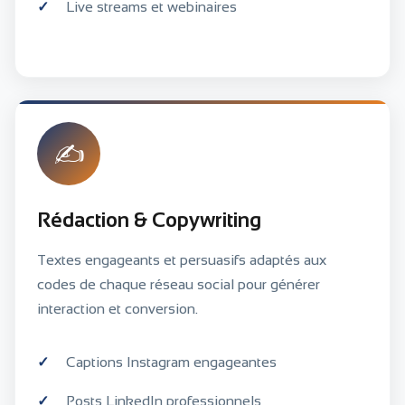
Live streams et webinaires
✍️
Rédaction & Copywriting
Textes engageants et persuasifs adaptés aux
codes de chaque réseau social pour générer
interaction et conversion.
Captions Instagram engageantes
Posts LinkedIn professionnels