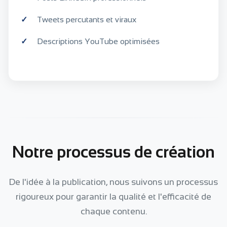
Tweets percutants et viraux
Descriptions YouTube optimisées
Notre processus de création
De l'idée à la publication, nous suivons un processus
rigoureux pour garantir la qualité et l'efficacité de
chaque contenu.