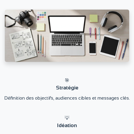
🎯
Stratégie
Définition des objectifs, audiences cibles et messages clés.
💡
Idéation