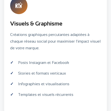
📸
Visuels & Graphisme
Créations graphiques percutantes adaptées à
chaque réseau social pour maximiser l'impact visuel
de votre marque.
Posts Instagram et Facebook
Stories et formats verticaux
Infographies et visualisations
Templates et visuels récurrents