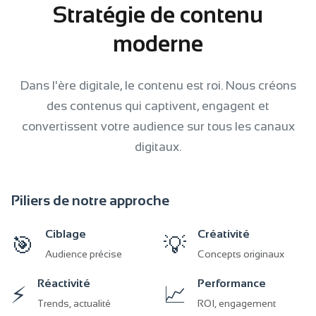
Stratégie de contenu
moderne
Dans l'ère digitale, le contenu est roi. Nous créons
des contenus qui captivent, engagent et
convertissent votre audience sur tous les canaux
digitaux.
Piliers de notre approche
Ciblage
Créativité
🎯
💡
Audience précise
Concepts originaux
Réactivité
Performance
⚡
📈
Trends, actualité
ROI, engagement