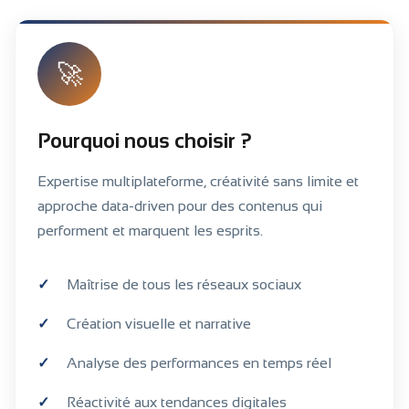
🚀
Pourquoi nous choisir ?
Expertise multiplateforme, créativité sans limite et
approche data-driven pour des contenus qui
performent et marquent les esprits.
Maîtrise de tous les réseaux sociaux
Création visuelle et narrative
Analyse des performances en temps réel
Réactivité aux tendances digitales