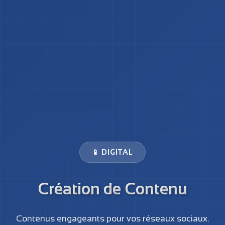
📱 DIGITAL
Création de Contenu
Contenus engageants pour vos réseaux sociaux.