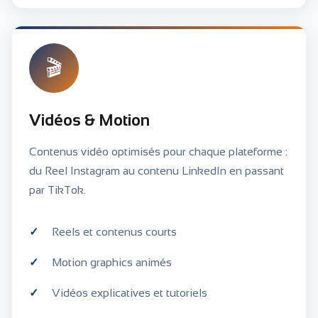
🎬
Vidéos & Motion
Contenus vidéo optimisés pour chaque plateforme :
du Reel Instagram au contenu LinkedIn en passant
par TikTok.
Reels et contenus courts
Motion graphics animés
Vidéos explicatives et tutoriels