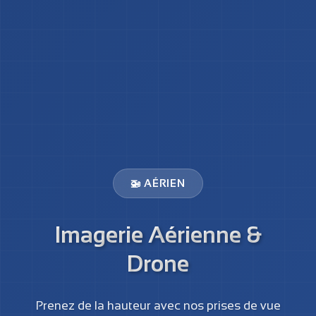
🚁 AÉRIEN
Imagerie Aérienne &
Drone
Prenez de la hauteur avec nos prises de vue