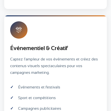
🎊
Événementiel & Créatif
Captez l'ampleur de vos événements et créez des
contenus visuels spectaculaires pour vos
campagnes marketing.
Événements et festivals
Sport et compétitions
Campagnes publicitaires