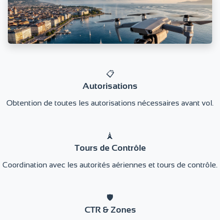
📋
Autorisations
Obtention de toutes les autorisations nécessaires avant vol.
🗼
Tours de Contrôle
Coordination avec les autorités aériennes et tours de contrôle.
🛡️
CTR & Zones