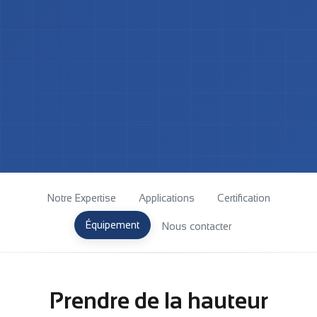
Notre Expertise
Applications
Certification
Équipement
Nous contacter
Prendre de la hauteur