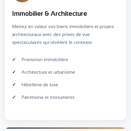
Immobilier & Architecture
Mettez en valeur vos biens immobiliers et projets
architecturaux avec des prises de vue
spectaculaires qui révèlent le contexte.
Promotion immobilière
Architecture et urbanisme
Hôtellerie de luxe
Patrimoine et monuments