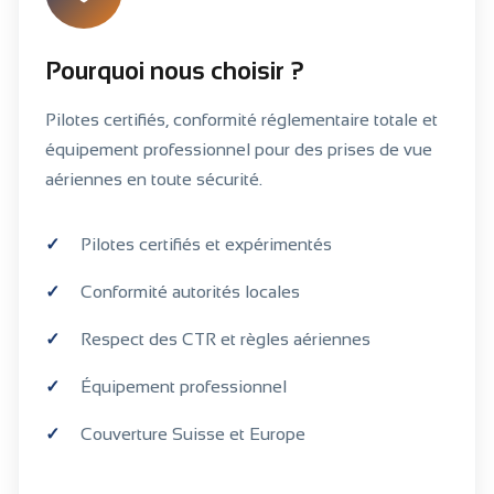
Pourquoi nous choisir ?
Pilotes certifiés, conformité réglementaire totale et
équipement professionnel pour des prises de vue
aériennes en toute sécurité.
Pilotes certifiés et expérimentés
Conformité autorités locales
Respect des CTR et règles aériennes
Équipement professionnel
Couverture Suisse et Europe