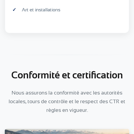
Art et installations
Conformité et certification
Nous assurons la conformité avec les autorités
locales, tours de contrôle et le respect des CTR et
règles en vigueur.