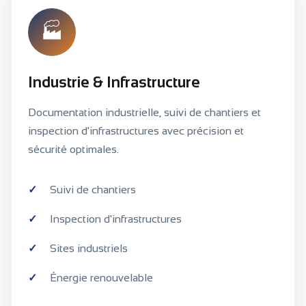
🏭
Industrie & Infrastructure
Documentation industrielle, suivi de chantiers et
inspection d'infrastructures avec précision et
sécurité optimales.
Suivi de chantiers
Inspection d'infrastructures
Sites industriels
Énergie renouvelable