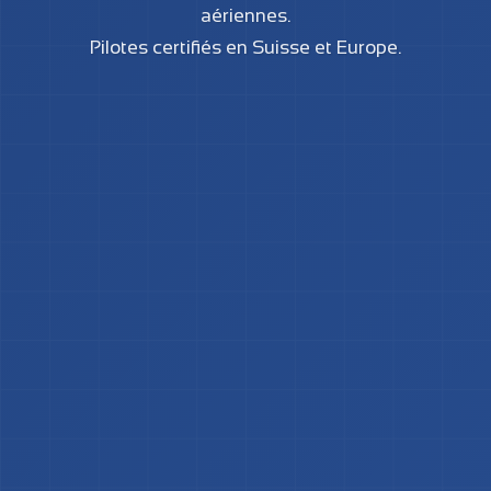
aériennes.
Pilotes certifiés en Suisse et Europe.