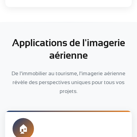
Applications de l'imagerie
aérienne
De l'immobilier au tourisme, l'imagerie aérienne
révèle des perspectives uniques pour tous vos
projets.
🏠