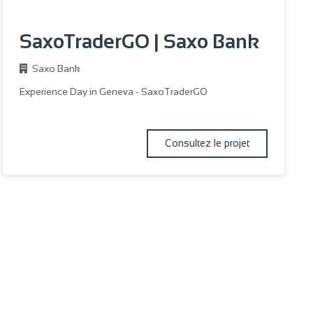
SaxoTraderGO | Saxo Bank
Saxo Bank
Experience Day in Geneva - SaxoTraderGO
Consultez le projet