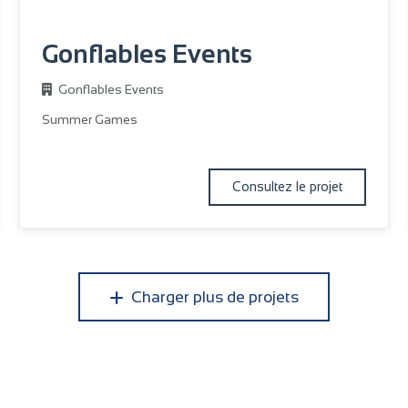
Gonflables Events
Gonflables Events
Summer Games
Consultez le projet
Charger plus de projets