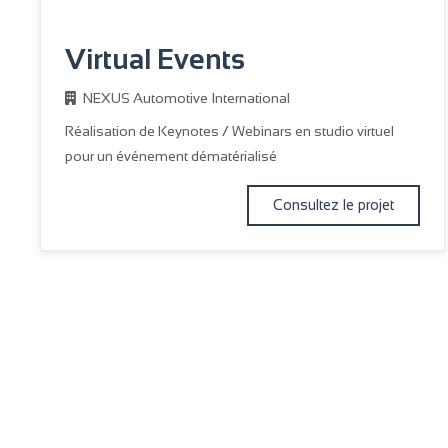
Virtual Events
NEXUS Automotive International
Réalisation de Keynotes / Webinars en studio virtuel
pour un événement dématérialisé
Consultez le projet